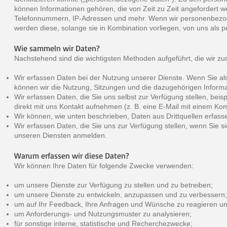
können Informationen gehören, die von Zeit zu Zeit angefordert 
Telefonnummern, IP-Adressen und mehr. Wenn wir personenbezo
werden diese, solange sie in Kombination vorliegen, von uns als
Wie sammeln wir Daten?
Nachstehend sind die wichtigsten Methoden aufgeführt, die wir 
Wir erfassen Daten bei der Nutzung unserer Dienste. Wenn Sie al
können wir die Nutzung, Sitzungen und die dazugehörigen Inform
Wir erfassen Daten, die Sie uns selbst zur Verfügung stellen, be
direkt mit uns Kontakt aufnehmen (z. B. eine E-Mail mit einem K
Wir können, wie unten beschrieben, Daten aus Drittquellen erfass
Wir erfassen Daten, die Sie uns zur Verfügung stellen, wenn Sie s
unseren Diensten anmelden.
Warum erfassen wir diese Daten?
Wir können Ihre Daten für folgende Zwecke verwenden:
um unsere Dienste zur Verfügung zu stellen und zu betreiben;
um unsere Dienste zu entwickeln, anzupassen und zu verbessern;
um auf Ihr Feedback, Ihre Anfragen und Wünsche zu reagieren und
um Anforderungs- und Nutzungsmuster zu analysieren;
für sonstige interne, statistische und Recherchezwecke;