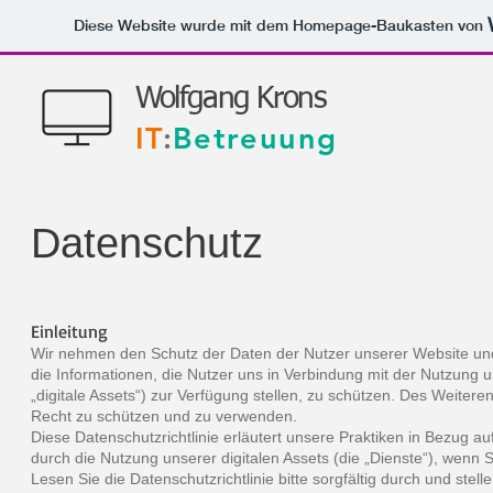
Diese Website wurde mit dem Homepage-Baukasten von
Wolfgang Krons
IT
:
Betreuung
Datenschutz
Einleitung
Wir nehmen den Schutz der Daten der Nutzer unserer Website und
die Informationen, die Nutzer uns in Verbindung mit der Nutzun
„digitale Assets“) zur Verfügung stellen, zu schützen. Des Weite
Recht zu schützen und zu verwenden.
Diese Datenschutzrichtlinie erläutert unsere Praktiken in Bezug 
durch die Nutzung unserer digitalen Assets (die „Dienste“), wenn S
Lesen Sie die Datenschutzrichtlinie bitte sorgfältig durch und stell