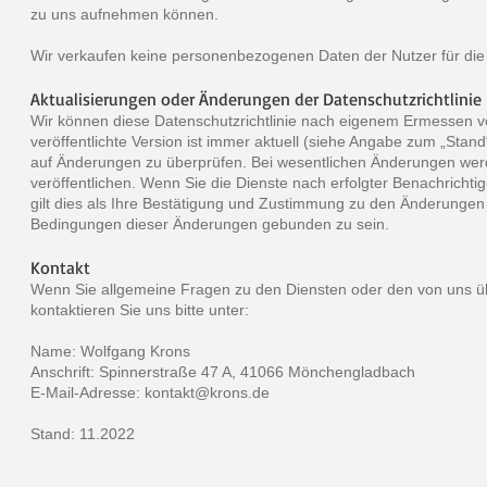
zu uns aufnehmen können.
Wir verkaufen keine personenbezogenen Daten der Nutzer für di
Aktualisierungen oder Änderungen der Datenschutzrichtlinie
Wir können diese Datenschutzrichtlinie nach eigenem Ermessen von
veröffentlichte Version ist immer aktuell (siehe Angabe zum „Stand“
auf Änderungen zu überprüfen. Bei wesentlichen Änderungen werd
veröffentlichen. Wenn Sie die Dienste nach erfolgter Benachricht
gilt dies als Ihre Bestätigung und Zustimmung zu den Änderungen d
Bedingungen dieser Änderungen gebunden zu sein.
Kontakt
Wenn Sie allgemeine Fragen zu den Diensten oder den von uns ü
kontaktieren Sie uns bitte unter:
Name: Wolfgang Krons
Anschrift: Spinnerstraße 47 A, 41066 Mönchengladbach
E-Mail-Adresse:
kontakt@krons.de
Stand: 11.2022