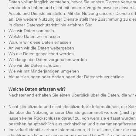
Daten vollumfänglich verstehen, bevor Sie unsere Dienste verwend
verstanden haben und nicht mit unserer Vorgehensweise einversta
Assets und Dienste einstellen. Mit der Nutzung unserer Dienste e
an. Die weitere Nutzung der Dienste stellt Ihre Zustimmung zu die
In dieser Datenschutzrichtlinie erfahren Sie:
Wie wir Daten sammeln
Welche Daten wir erfassen
Warum wir diese Daten erfassen
An wen wir die Daten weitergeben
Wo die Daten gespeichert werden
Wie lange die Daten vorgehalten werden
Wie wir die Daten schützen
Wie wir mit Minderjährigen umgehen
Aktualisierungen oder Änderungen der Datenschutzrichtlinie
Welche Daten erfassen wir?
Nachstehend erhalten Sie einen Überblick über die Daten, die wir
Nicht identifizierte und nicht identifizierbare Informationen, die 
die über die Nutzung unserer Dienste gesammelt werden („nicht
lassen keine Rückschlüsse darauf zu, von wem sie erfasst wurden
bestehen hauptsächlich aus technischen und zusammengefassten
Individuell identifizierbare Informationen, d. h. all jene, über die
identifizieren könnte („personenbezogene Daten“). Zu den person