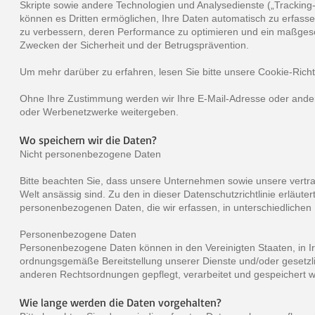
Skripte sowie andere Technologien und Analysedienste („Tracking
können es Dritten ermöglichen, Ihre Daten automatisch zu erfasse
zu verbessern, deren Performance zu optimieren und ein maßgesc
Zwecken der Sicherheit und der Betrugsprävention.
Um mehr darüber zu erfahren, lesen Sie bitte unsere Cookie-Richtl
Ohne Ihre Zustimmung werden wir Ihre E-Mail-Adresse oder an
oder Werbenetzwerke weitergeben.
Wo speichern wir die Daten?
Nicht personenbezogene Daten
Bitte beachten Sie, dass unsere Unternehmen sowie unsere vertr
Welt ansässig sind. Zu den in dieser Datenschutzrichtlinie erläute
personenbezogenen Daten, die wir erfassen, in unterschiedliche
Personenbezogene Daten
Personenbezogene Daten können in den Vereinigten Staaten, in Irl
ordnungsgemäße Bereitstellung unserer Dienste und/oder gesetzlic
anderen Rechtsordnungen gepflegt, verarbeitet und gespeichert 
Wie lange werden die Daten vorgehalten?